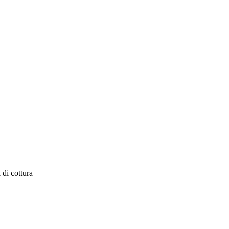
 di cottura