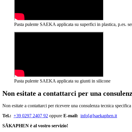
Pasta pulente SAEKA applicata su superfici in plastica, p.es. se
Pasta pulente SAEKA applicata su giunti in silicone
Non esitate a contattarci per una consulen
Non esitate a contattarci per ricevere una consulenza tecnica specific
Tel.:
+39 0297 2407 92
oppure
E-mail:
info[at]saekaphen.it
SÄKAPHEN è al vostro servizio!