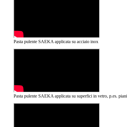
Pasta pulente SAEKA applicata su acciaio inox
Pasta pulente SAEKA applicata su superfici in vetro, p.es. piani