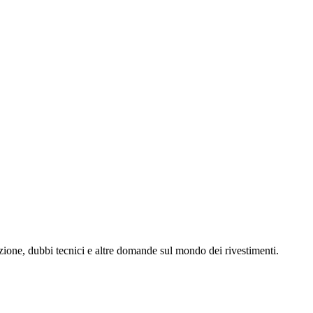
zione, dubbi tecnici e altre domande sul mondo dei rivestimenti.