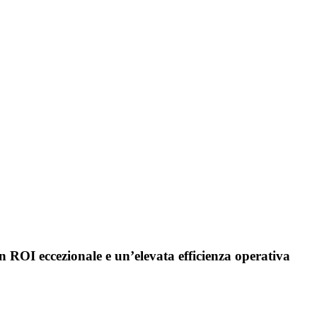
un ROI eccezionale e un’elevata efficienza operativa