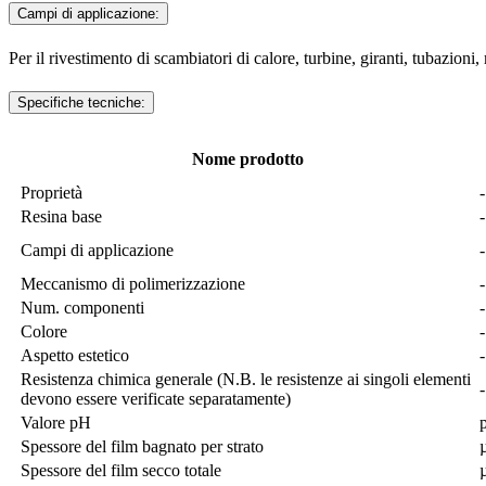
Campi di applicazione:
Per il rivestimento di scambiatori di calore, turbine, giranti, tubazioni
Specifiche tecniche:
Nome prodotto
Proprietà
-
Resina base
-
Campi di applicazione
-
Meccanismo di polimerizzazione
-
Num. componenti
-
Colore
-
Aspetto estetico
-
Resistenza chimica generale (N.B. le resistenze ai singoli elementi
-
devono essere verificate separatamente)
Valore pH
Spessore del film bagnato per strato
Spessore del film secco totale