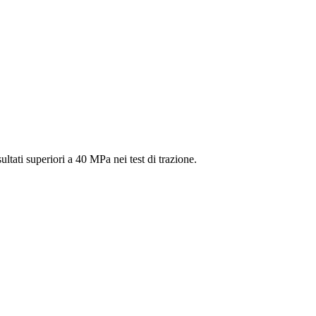
ultati superiori a 40 MPa nei test di trazione.