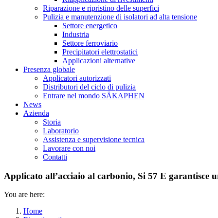
Riparazione e ripristino delle superfici
Pulizia e manutenzione di isolatori ad alta tensione
Settore energetico
Industria
Settore ferroviario
Precipitatori elettrostatici
Applicazioni alternative
Presenza globale
Applicatori autorizzati
Distributori del ciclo di pulizia
Entrare nel mondo SÄKAPHEN
News
Azienda
Storia
Laboratorio
Assistenza e supervisione tecnica
Lavorare con noi
Contatti
Applicato all’acciaio al carbonio, Si 57 E garantisce 
You are here:
Home