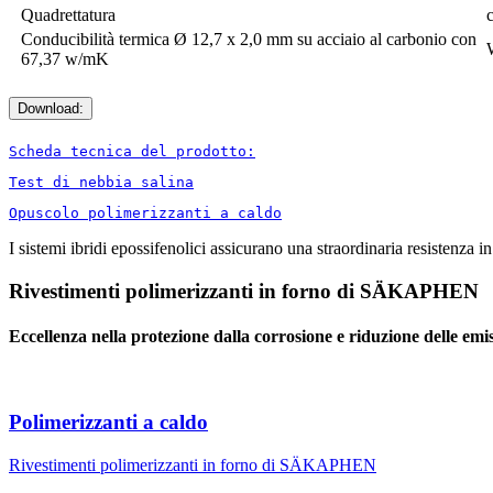
Quadrettatura
Conducibilità termica Ø 12,7 x 2,0 mm su acciaio al carbonio con
67,37 w/mK
Download:
Scheda tecnica del prodotto:
Test di nebbia salina
Opuscolo polimerizzanti a caldo
I sistemi ibridi epossifenolici
assicurano una straordinaria resistenza in 
Rivestimenti polimerizzanti in forno di SÄKAPHEN
Eccellenza nella protezione dalla corrosione e riduzione delle emi
Polimerizzanti a caldo
Rivestimenti polimerizzanti in forno di SÄKAPHEN