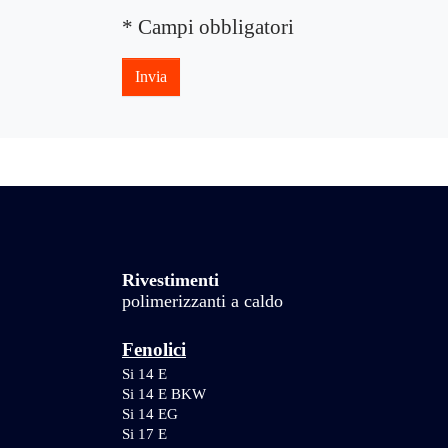
* Campi obbligatori
Invia
Rivestimenti
polimerizzanti a caldo
Fenolici
Si 14 E
Si 14 E BKW
Si 14 EG
Si 17 E