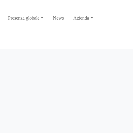
Presenza globale
News
Azienda