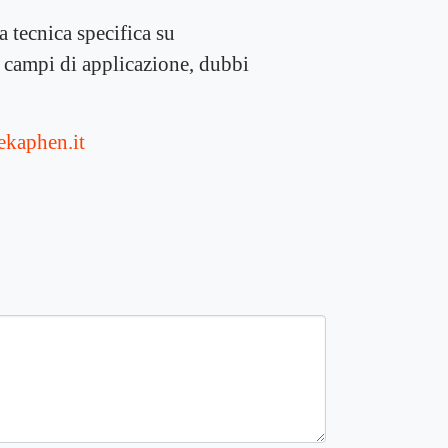
a tecnica specifica su
 campi di applicazione, dubbi
aekaphen.it