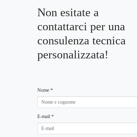
Non esitate a
contattarci per una
consulenza tecnica
personalizzata!
Nome
*
E-mail
*