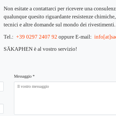
Non esitate a contattarci per ricevere una consulenz
qualunque quesito riguardante resistenze chimiche,
tecnici e altre domande sul mondo dei rivestimenti.
Tel.:
+39 0297 2407 92
oppure
E-mail:
info[at]s
SÄKAPHEN è al vostro servizio!
Messaggio
*