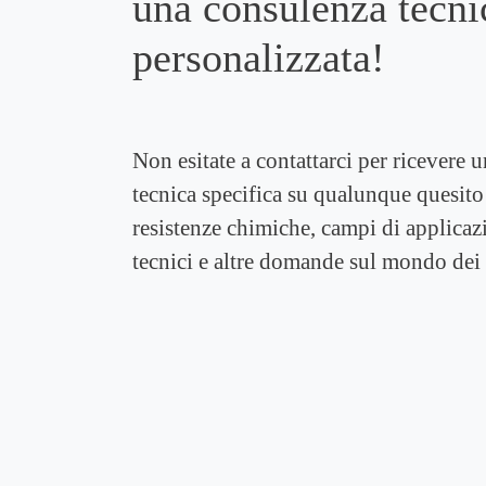
una consulenza tecni
personalizzata!
Non esitate a contattarci per ricevere 
tecnica specifica su qualunque quesito
resistenze chimiche, campi di applicaz
tecnici e altre domande sul mondo dei 