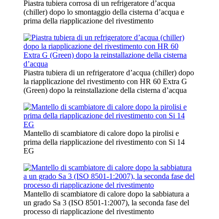
Piastra tubiera corrosa di un refrigeratore d’acqua
(chiller) dopo lo smontaggio della cisterna d’acqua e
prima della riapplicazione del rivestimento
Piastra tubiera di un refrigeratore d’acqua (chiller) dopo
la riapplicazione del rivestimento con HR 60 Extra G
(Green) dopo la reinstallazione della cisterna d’acqua
Mantello di scambiatore di calore dopo la pirolisi e
prima della riapplicazione del rivestimento con Si 14
EG
Mantello di scambiatore di calore dopo la sabbiatura a
un grado Sa 3 (ISO 8501-1:2007), la seconda fase del
processo di riapplicazione del rivestimento