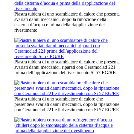
Piastra tubiera di uno scambiatore di calore che presenta
svariati danni meccanici, dopo la rimozione della
cisterna d’acqua e prima della riapplicazione del
rivestimento
Piastra tubiera di uno scambiatore di calore che presenta
svariati danni meccanici, riparati con Ceramoclad 221
prima dell’applicazione del rivestimento Si 57 EG/RE
Piastra tubiera di uno scambiatore di calore che
presentava svariati danni meccanici, dopo la riparazione
con Ceramoclad 221 e il rivestimento con Si 57 EG/RE