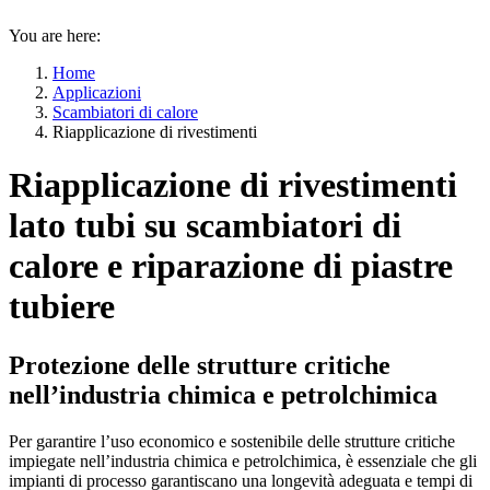
You are here:
Home
Applicazioni
Scambiatori di calore
Riapplicazione di rivestimenti
Riapplicazione di rivestimenti
lato tubi su scambiatori di
calore e riparazione di piastre
tubiere
Protezione delle strutture critiche
nell’industria chimica e petrolchimica
Per garantire l’uso economico e sostenibile delle strutture critiche
impiegate nell’industria chimica e petrolchimica, è essenziale che gli
impianti di processo garantiscano una longevità adeguata e tempi di