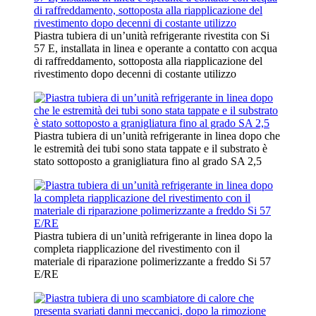
Piastra tubiera di un’unità refrigerante rivestita con Si
57 E, installata in linea e operante a contatto con acqua
di raffreddamento, sottoposta alla riapplicazione del
rivestimento dopo decenni di costante utilizzo
Piastra tubiera di un’unità refrigerante in linea dopo che
le estremità dei tubi sono stata tappate e il substrato è
stato sottoposto a granigliatura fino al grado SA 2,5
Piastra tubiera di un’unità refrigerante in linea dopo la
completa riapplicazione del rivestimento con il
materiale di riparazione polimerizzante a freddo Si 57
E/RE