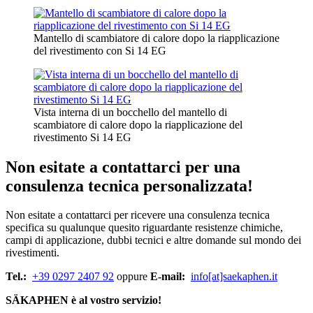
Mantello di scambiatore di calore dopo la riapplicazione
del rivestimento con Si 14 EG
Vista interna di un bocchello del mantello di
scambiatore di calore dopo la riapplicazione del
rivestimento Si 14 EG
Non esitate a contattarci per una
consulenza tecnica personalizzata!
Non esitate a contattarci per ricevere una consulenza tecnica
specifica su qualunque quesito riguardante resistenze chimiche,
campi di applicazione, dubbi tecnici e altre domande sul mondo dei
rivestimenti.
Tel.:
+39 0297 2407 92
oppure
E-mail:
info[at]saekaphen.it
SÄKAPHEN è al vostro servizio!