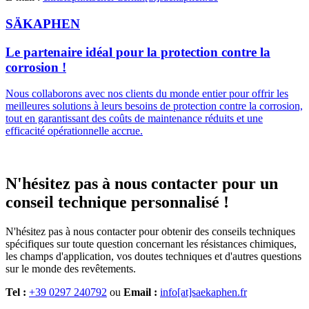
SÄKAPHEN
Le partenaire idéal pour la protection contre la
corrosion !
Nous collaborons avec nos clients du monde entier pour offrir les
meilleures solutions à leurs besoins de protection contre la corrosion,
tout en garantissant des coûts de maintenance réduits et une
efficacité opérationnelle accrue.
N'hésitez pas à nous contacter pour un
conseil technique personnalisé !
N'hésitez pas à nous contacter pour obtenir des conseils techniques
spécifiques sur toute question concernant les résistances chimiques,
les champs d'application, vos doutes techniques et d'autres questions
sur le monde des revêtements.
Tel :
+39 0297 240792
ou
Email :
info[at]saekaphen.fr