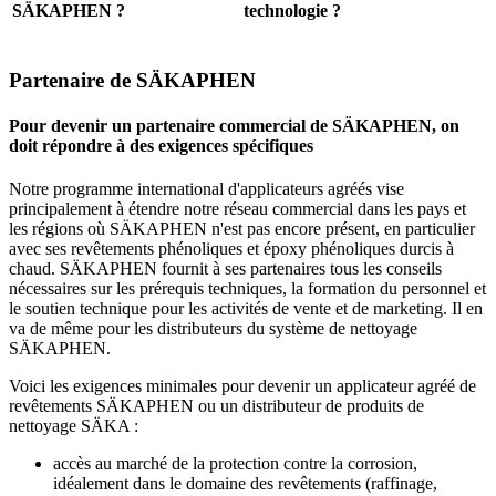
SÄKAPHEN ?
technologie ?
Partenaire de SÄKAPHEN
Pour devenir un partenaire commercial de SÄKAPHEN, on
doit répondre à des exigences spécifiques
Notre programme international d'applicateurs agréés vise
principalement à étendre notre réseau commercial dans les pays et
les régions où SÄKAPHEN n'est pas encore présent, en particulier
avec ses revêtements phénoliques et époxy phénoliques durcis à
chaud. SÄKAPHEN fournit à ses partenaires tous les conseils
nécessaires sur les prérequis techniques, la formation du personnel et
le soutien technique pour les activités de vente et de marketing. Il en
va de même pour les distributeurs du système de nettoyage
SÄKAPHEN.
Voici les exigences minimales pour devenir un applicateur agréé de
revêtements SÄKAPHEN ou un distributeur de produits de
nettoyage SÄKA :
accès au marché de la protection contre la corrosion,
idéalement dans le domaine des revêtements (raffinage,