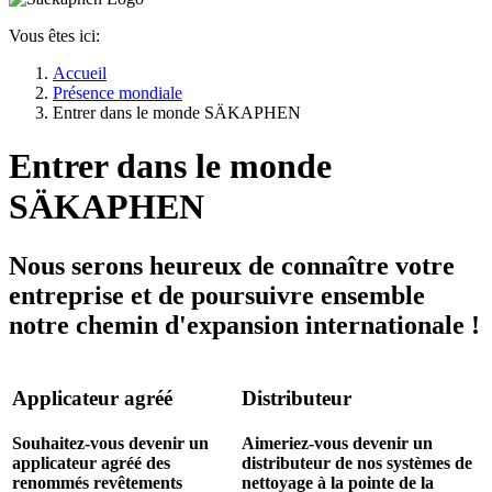
Vous êtes ici:
Accueil
Présence mondiale
Entrer dans le monde SÄKAPHEN
Entrer dans le monde
SÄKAPHEN
Nous serons heureux de connaître votre
entreprise et de poursuivre ensemble
notre chemin d'expansion internationale !
Applicateur agréé
Distributeur
Souhaitez-vous devenir un
Aimeriez-vous devenir un
applicateur agréé des
distributeur de nos systèmes de
renommés revêtements
nettoyage à la pointe de la